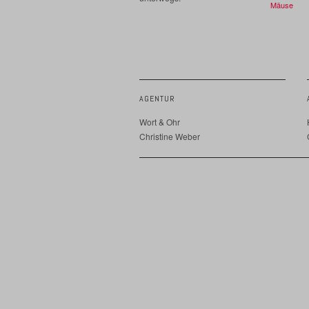
Mäuse
AGENTUR
Wort & Ohr
Christine Weber