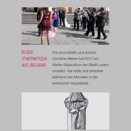
BLOGS:
Die Journalistin und Autorin
STADTNOTIZEN
Christine Weber hat 2017 ein
AUS BELGRAD
Atelier-Stipendium der Stadt Luzern
erhalten. Sie lebte und arbeitete
während vier Monaten in der
serbischen Hauptstadt…