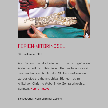
FERIEN-MITBRINGSEL
23. September 2013
Als Erinnerung an die Ferien nimmt man sich gerne ein
Andenken mit. Zum Beispiel ein Henna- Tattoo, das ein
paar Wochen sichtbar ist. Nur: Die Nebenwirkungen
werden oft erst daheim sichtbar. Hier geht es zum
Artikel von Christine Weber in der Zentralschweiz am
Sonntag:
Henna-Tattoos
Schlagwörter:
Neue Luzerner Zeitung