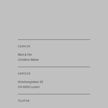
AGENTUR
Wort & Ohr
Christine Weber
ADRESSE
Hirschengraben 52
CH-6003 Luzern
TELEFON