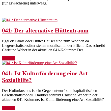
(für Erwachsene) unterwegs.
041: Der alternative Hüttentraum
Egal ob Palast oder Hütte: Häuser sind zum Wohnen da.
Liegenschaftsbesitzer stehen moralisch in der Pflicht. Das schreibt
Christine Weber in der aktuellen 041-Kolumne: Der…
Mehr →
041: Ist Kulturförderung eine Art
Sozialhilfe?
Der Kulturkosmos ist ein Gegenentwurf zum kapitalistischen
Gesellschaftsmodell. Darüber schreibt Christine Weber in der
aktuellen 041-Kolumne: Ist Kulturförderung eine Art Sozialhilfe?
Mehr →