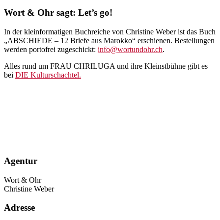
Wort & Ohr sagt: Let’s go!
In der kleinformatigen Buchreiche von Christine Weber ist das Buch
„ABSCHIEDE – 12 Briefe aus Marokko“ erschienen. Bestellungen
werden portofrei zugeschickt:
info@wortundohr.ch
.
Alles rund um FRAU CHRILUGA und ihre Kleinstbühne gibt es
bei
DIE Kulturschachtel.
Agentur
Wort & Ohr
Christine Weber
Adresse