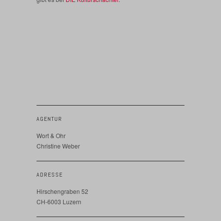
AGENTUR
Wort & Ohr
Christine Weber
ADRESSE
Hirschengraben 52
CH-6003 Luzern