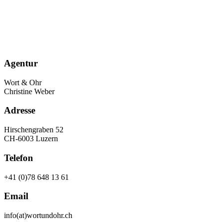
Agentur
Wort & Ohr
Christine Weber
Adresse
Hirschengraben 52
CH-6003 Luzern
Telefon
+41 (0)78 648 13 61
Email
info(at)wortundohr.ch