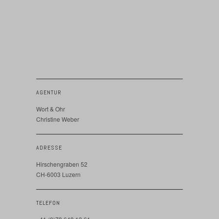
AGENTUR
Wort & Ohr
Christine Weber
ADRESSE
Hirschengraben 52
CH-6003 Luzern
TELEFON